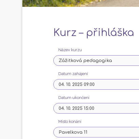
Kurz – přihláška
Název kurzu
Datum zahájení
Datum ukončení
Místo konání